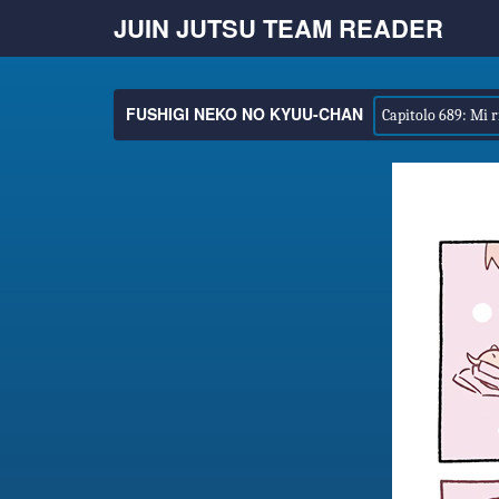
JUIN JUTSU TEAM READER
FUSHIGI NEKO NO KYUU-CHAN
Capitolo 689: Mi r