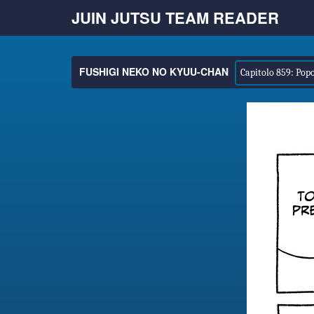
JUIN JUTSU TEAM READER
FUSHIGI NEKO NO KYUU-CHAN
Capitolo 859: Popo