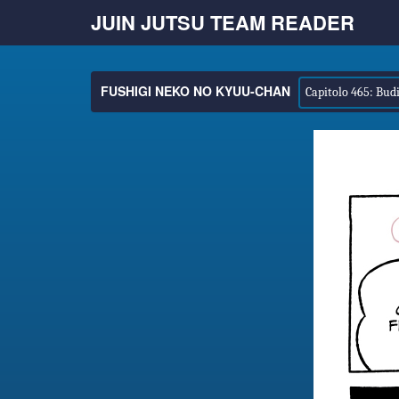
JUIN JUTSU TEAM READER
FUSHIGI NEKO NO KYUU-CHAN
Capitolo 465: Bud