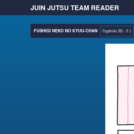
JUIN JUTSU TEAM READER
FUSHIGI NEKO NO KYUU-CHAN
Capitolo 311: -2 ⤵